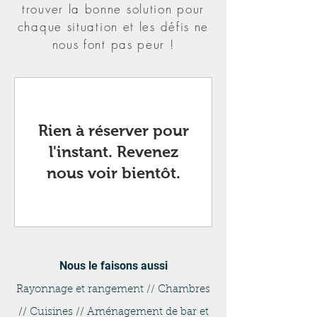
trouver la bonne solution pour
chaque situation et les défis ne
nous font pas peur !
Rien à réserver pour
l'instant. Revenez
nous voir bientôt.
Nous le faisons aussi
Rayonnage et rangement // Chambres
// Cuisines // Aménagement de bar et