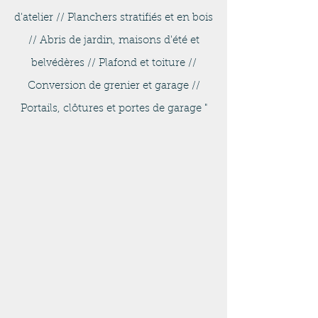
d'atelier // Planchers stratifiés et en bois
// Abris de jardin, maisons d'été et
belvédères // Plafond et toiture //
Conversion de grenier et garage //
Portails, clôtures et portes de garage "